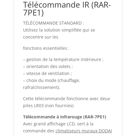
Télécommande IR (RAR-
7PE1)
TÉLÉCOMMANDE STANDARD :
Utilisez la solution simplifiée qui se
concentre sur les
fonctions essentielles :
– gestion de la température intérieure ;
– orientation des volets ;
– vitesse de ventilation ;
– choix du mode (chauffage,
rafraîchissement).
Cette télécommande fonctionne avec deux
piles LR03 (non fournies)
Télécommande à infrarouge (RAR-7PE1)
Avec grand affichage LCD, sert à la
commande des
climatiseurs muraux DODAI