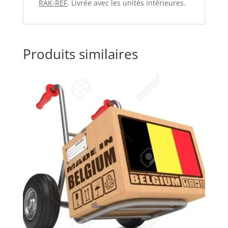
RAK-REF
. Livrée avec les unités intérieures.
Produits similaires