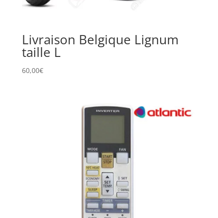
Livraison Belgique Lignum
taille L
60,00
€