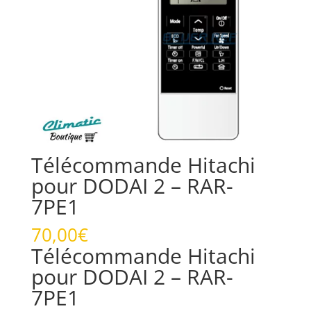
Télécommande Hitachi
pour DODAI 2 – RAR-
7PE1
70,00
€
Télécommande Hitachi
pour DODAI 2 – RAR-
7PE1