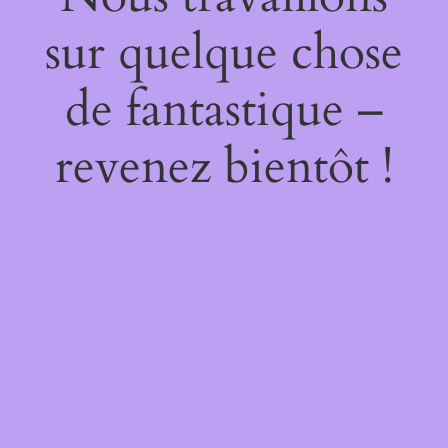
sur quelque chose
de fantastique –
revenez bientôt !