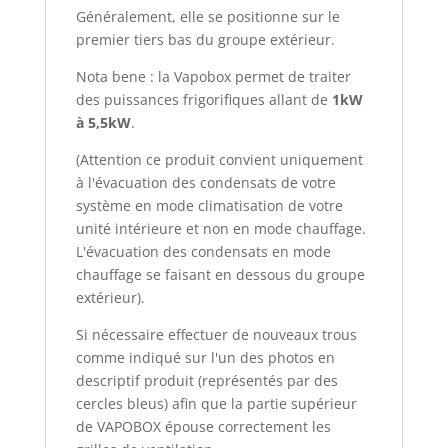
Généralement, elle se positionne sur le
premier tiers bas du groupe extérieur.
Nota bene : la Vapobox permet de traiter
des puissances frigorifiques allant de
1kW
à 5,5kW
.
(Attention ce produit convient uniquement
à l'évacuation des condensats de votre
système en mode climatisation de votre
unité intérieure et non en mode chauffage.
L'évacuation des condensats en mode
chauffage se faisant en dessous du groupe
extérieur).
Si nécessaire effectuer de nouveaux trous
comme indiqué sur l'un des photos en
descriptif produit (représentés par des
cercles bleus) afin que la partie supérieur
de VAPOBOX épouse correctement les