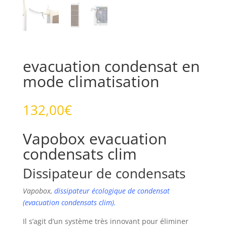
evacuation condensat en
mode climatisation
132,00
€
Vapobox evacuation
condensats clim
Dissipateur de condensats
Vapobox,
dissipateur écologique de condensat
(evacuation condensats clim).
Il s’agit d’un système très innovant pour éliminer