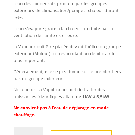
l’eau des condensats produite par les groupes
extérieurs de climatisation/pompe à chaleur durant
l’été.
L’eau s’évapore grâce à la chaleur produite par la
ventilation de l’unité extérieure.
la Vapobox doit être placée devant l’hélice du groupe
extérieur (Moteur), correspondant au débit d’air le
plus important.
Généralement, elle se positionne sur le premier tiers
bas du groupe extérieur.
Nota bene : la Vapobox permet de traiter des
puissances frigorifiques allant de
1kW à 5,5kW
.
Ne convient pas à l’eau de dégivrage en mode
chauffage.
quantité