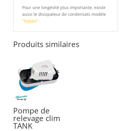
Pour une longévité plus importante, existe
aussi le dissipateur de condensats modèle
"hyppo" .
Produits similaires
Pompe de
relevage clim
TANK