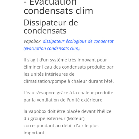
- Evacuation
condensats clim
Dissipateur de
condensats
Vapobox,
dissipateur écologique de condensat
(evacuation condensats clim).
Il s'agit d'un système très innovant pour
éliminer l'eau des condensats produite par
les unités intérieures de
climatisation/pompe à chaleur durant l'été.
L'eau s'évapore grâce à la chaleur produite
par la ventilation de l'unité extérieure.
la Vapobox doit être placée devant l'hélice
du groupe extérieur (Moteur),
correspondant au débit d'air le plus
important.