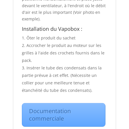
devant le ventilateur, à l'endroit où le débit
d'air est le plus important (Voir photo en
exemple).
Installation du Vapobox :
Ôter le produit du sachet
Accrocher le produit au moteur sur les
grilles à l'aide des crochets fournis dans le
pack.
Insérer le tube des condensats dans la
partie prévue à cet effet. (Nécessite un
collier pour une meilleure tenue et
étanchéité du tube des condensats).
Documentation
commerciale