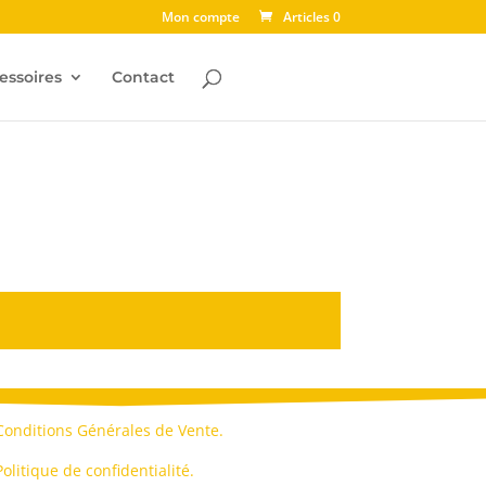
Mon compte
Articles 0
essoires
Contact
Conditions Générales de Vente.
Politique de confidentialité.