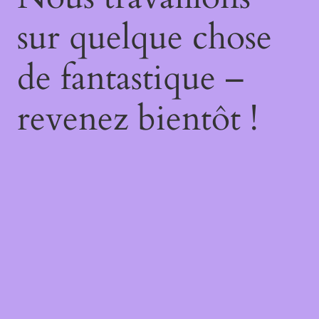
sur quelque chose
de fantastique –
revenez bientôt !