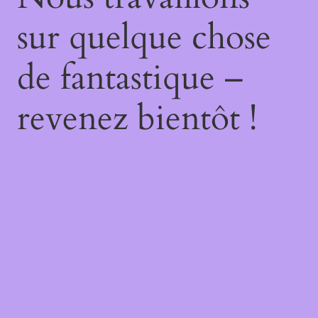
sur quelque chose
de fantastique –
revenez bientôt !