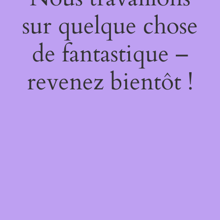
sur quelque chose
de fantastique –
revenez bientôt !