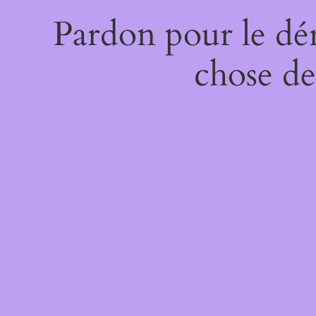
Pardon pour le dé
chose de