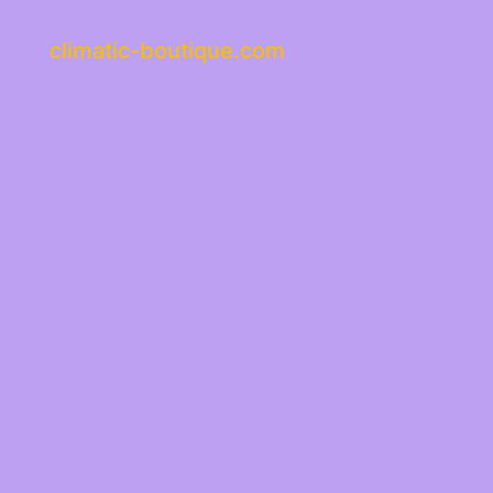
climatic-boutique.com