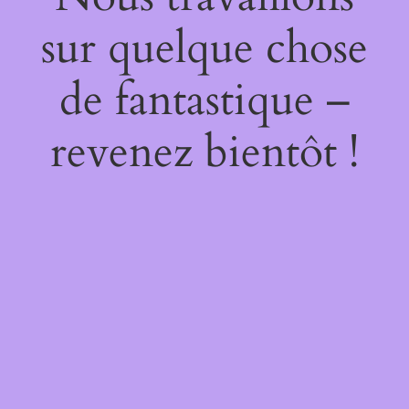
sur quelque chose
de fantastique –
revenez bientôt !