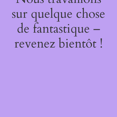
sur quelque chose
de fantastique –
revenez bientôt !