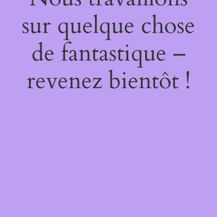
sur quelque chose
de fantastique –
revenez bientôt !