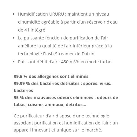
Humidification URURU : maintient un niveau
d’humidité agréable à partir d’un réservoir d’eau
de 4 l intégré
La puissante fonction de purification de l’air
améliore la qualité de l’air intérieur grâce à la
technologie Flash Streamer de Daikin
Puissant débit d’air : 450 m³/h en mode turbo
99,6 % des allergènes sont éliminés
99,99 % des bactéries détruites : spores, virus,
bactéries
95 % des mauvaises odeurs éliminées : odeurs de
tabac, cuisine, animaux, détritus…
Ce purificateur d’air dispose d’une technologie
associant purification et humidification de l’air : un
appareil innovant et unique sur le marché.