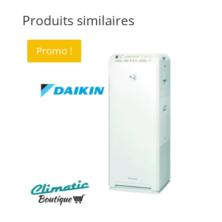
Produits similaires
Promo !