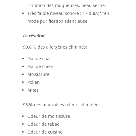
irritation des muqueuses, peau sèche.
Très faible niveau sonore : 17 dB(A)**en
mode purification silencieuse.
Le résultat
99,6 % des allergènes éliminés:
Poil de chat
Poil de chien
Moisissure
Pollen
Mites
95 % des mauvaises odeurs éliminées:
Odeur de moisissure
Odeur de tabac
Odeur de cuisine