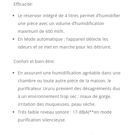
Efficacité:
Le réservoir intégré de 4 litres permet d’humidifier
une pièce avec un volume d’humidification
maximum de 600 ml/h.
En Mode automatique : l’appareil détecte les
odeurs et se met en marche pour les détruire.
Confort et bien-être:
En assurant une humidification agréable dans une
chambre ou toute autre pièce de la maison, le
purificateur Ururu prévient des désagréments dus
à un environnement trop sec : maux de gorge,
irritation des muqueuses, peau sèche.
Très faible niveau sonore : 17 dB(A)**en mode
purification silencieuse.