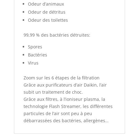
Odeur d’animaux
Odeur de détritus
Odeur des toilettes
99,99 % des bactéries détruites:
Spores
Bactéries
Virus
Zoom sur les 6 étapes de la filtration
Grâce aux purificateurs d’air Daikin, l’air
subit un traitement de choc.
Grâce aux filtres, à l’ioniseur plasma, la
technologie Flash Streamer, les différentes
particules de l’air sont peu à peu
débarrassées des bactéries, allergènes…