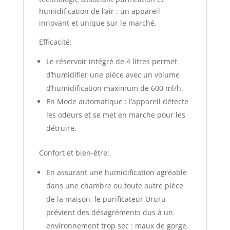
humidification de l’air : un appareil
innovant et unique sur le marché.
Efficacité:
Le réservoir intégré de 4 litres permet
d’humidifier une pièce avec un volume
d’humidification maximum de 600 ml/h.
En Mode automatique : l’appareil détecte
les odeurs et se met en marche pour les
détruire.
Confort et bien-être:
En assurant une humidification agréable
dans une chambre ou toute autre pièce
de la maison, le purificateur Ururu
prévient des désagréments dus à un
environnement trop sec : maux de gorge,