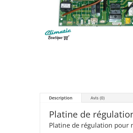
Description
Avis (0)
Platine de régulatio
Platine de régulation pour