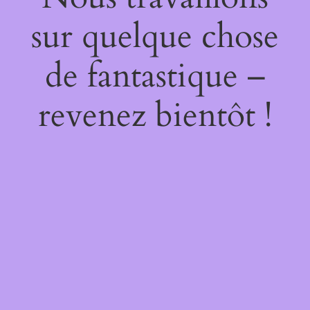
sur quelque chose
de fantastique –
revenez bientôt !