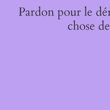
Pardon pour le dé
chose de