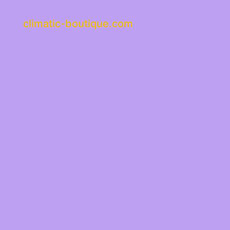
climatic-boutique.com