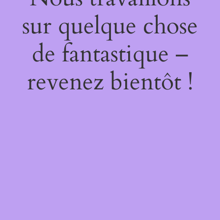
sur quelque chose
de fantastique –
revenez bientôt !