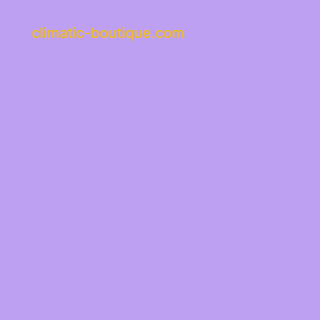
climatic-boutique.com