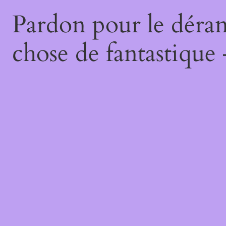
Pardon pour le déran
chose de fantastique 