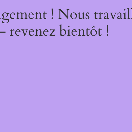
gement ! Nous travail
– revenez bientôt !