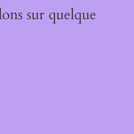
lons sur quelque