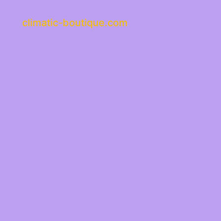
climatic-boutique.com