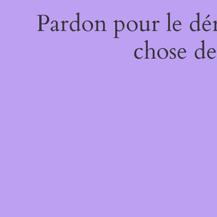
Pardon pour le dé
chose de