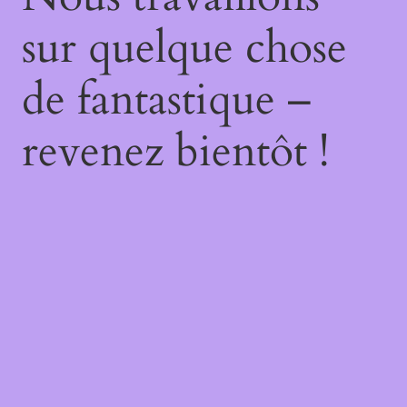
sur quelque chose
de fantastique –
revenez bientôt !