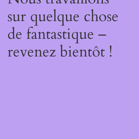
sur quelque chose
de fantastique –
revenez bientôt !