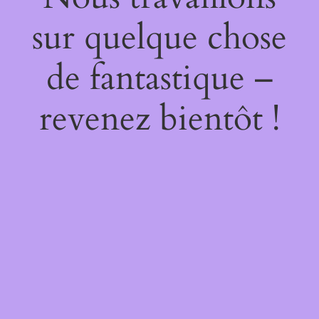
sur quelque chose
de fantastique –
revenez bientôt !