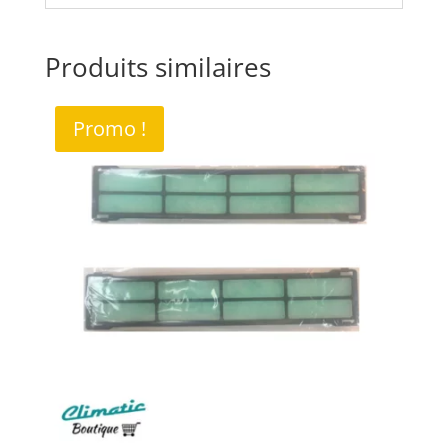
Produits similaires
Promo !