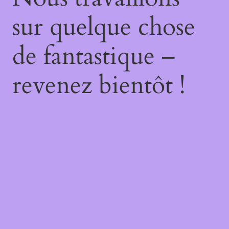
sur quelque chose
de fantastique –
revenez bientôt !